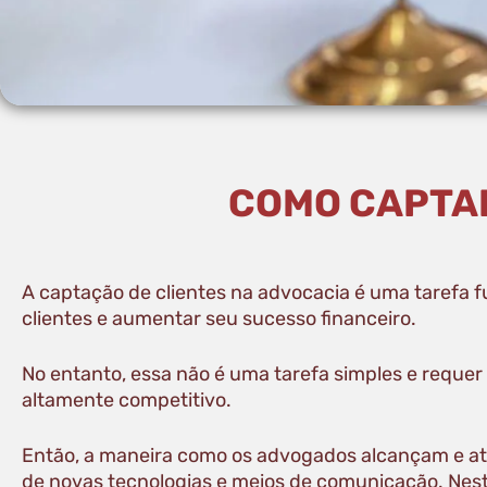
COMO CAPTAR
A captação de clientes na advocacia é uma tarefa 
clientes e aumentar seu sucesso financeiro.
No entanto, essa não é uma tarefa simples e requer
altamente competitivo.
Então, a maneira como os advogados alcançam e at
de novas tecnologias e meios de comunicação. Neste