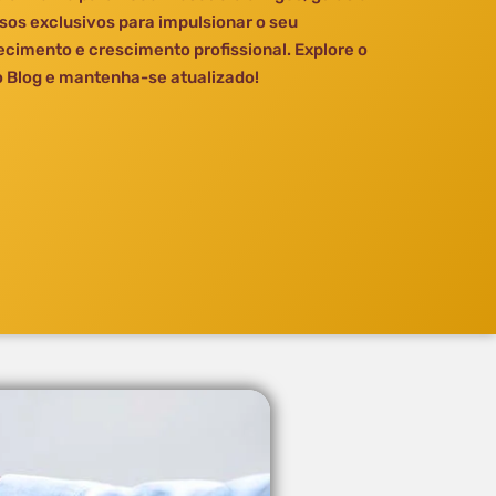
sos exclusivos para impulsionar o seu
cimento e crescimento profissional. Explore o
 Blog e mantenha-se atualizado!