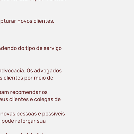
pturar novos clientes.
dendo do tipo de serviço
 advocacia. Os advogados
s clientes por meio de
ossam recomendar os
us clientes e colegas de
 novas pessoas e possíveis
 pode reforçar sua