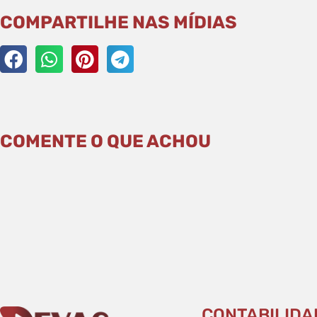
COMPARTILHE NAS MÍDIAS
COMENTE O QUE ACHOU
CONTABILIDA